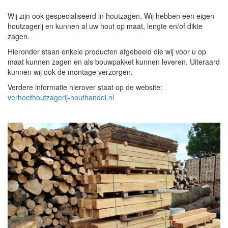
Wij zijn ook gespecialiseerd in houtzagen. Wij hebben een eigen
houtzagerij en kunnen al uw hout op maat, lengte en/of dikte
zagen.
Hieronder staan enkele producten afgebeeld die wij voor u op
maat kunnen zagen en als bouwpakket kunnen leveren. Uiteraard
kunnen wij ook de montage verzorgen.
Verdere informatie hierover staat op de website:
verhoefhoutzagerij-houthandel.nl